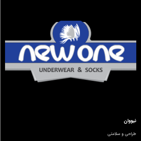
نیووان
طراحی و سلامتی