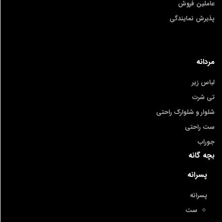
عاملین فروش
پذیرش نمایندگی
مردانه
لباس زیر
تی شرت
شلوار و شلوارک راحتی
ست راحتی
جوراب
بچه گانه
پسرانه
پسرانه
ست