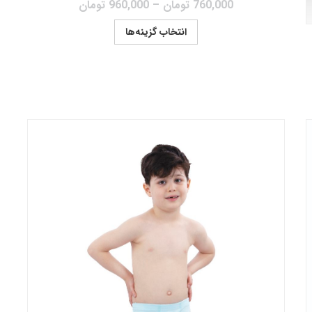
760,000
تومان
–
960,000
تومان
انتخاب گزینه‌ها