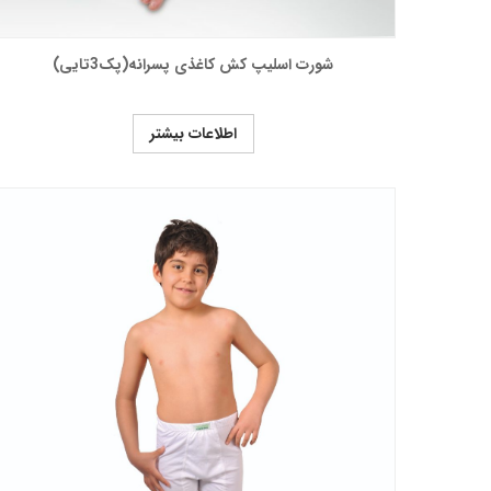
شورت اسلیپ کش کاغذی پسرانه(پک3تایی)
اطلاعات بیشتر