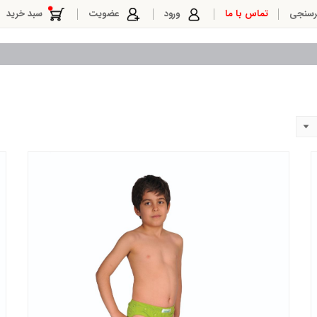
رسنجی
تماس با ما
ورود
عضویت
سبد خرید