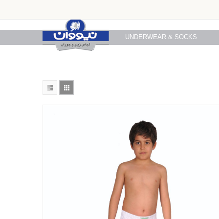
UNDERWEAR & SOCKS