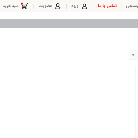
رسنجی
تماس با ما
ورود
عضویت
سبد خرید