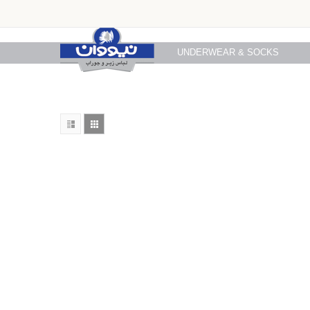
UNDERWEAR & SOCKS