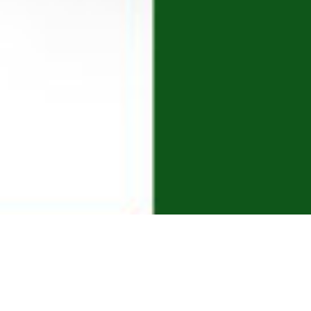
لباس بچه گانه