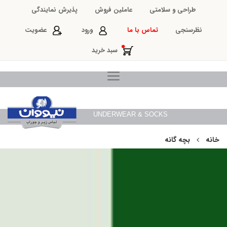
طراحی و سلامتی
عاملین فروش
پذیرش نمایندگی
نظرسنجی
تماس با ما
ورود
عضویت
سبد خرید
UNDERWEAR & SOCKS
خانه
بچه گانه