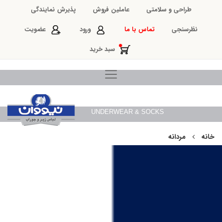
طراحی و سلامتی
عاملین فروش
پذیرش نمایندگی
نظرسنجی
تماس با ما
ورود
عضویت
سبد خرید
UNDERWEAR & SOCKS
خانه
مردانه