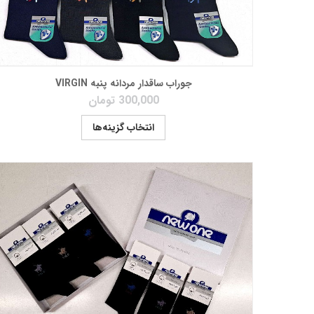
جوراب ساقدار مردانه پنبه VIRGIN
300,000
تومان
انتخاب گزینه‌ها