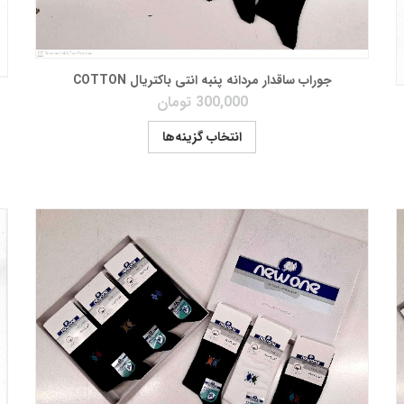
جوراب ساقدار مردانه پنبه انتی باکتریال COTTON
300,000
تومان
انتخاب گزینه‌ها