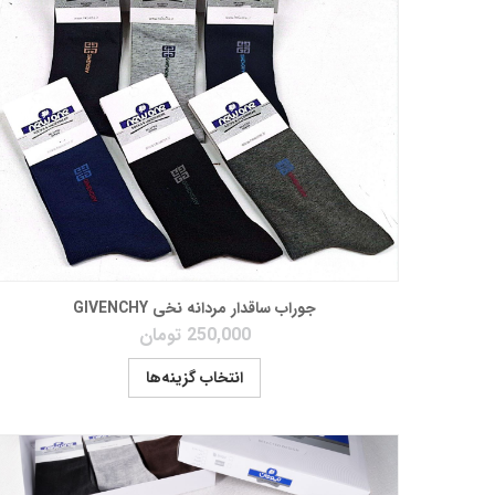
جوراب ساقدار مردانه نخی GIVENCHY
250,000
تومان
انتخاب گزینه‌ها