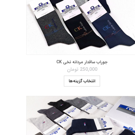
جوراب ساقدار مردانه نخی CK
250,000
تومان
انتخاب گزینه‌ها