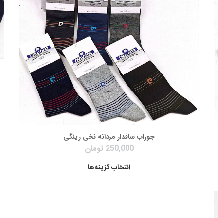
جوراب ساقدار مردانه نخی رینگی
250,000
تومان
انتخاب گزینه‌ها