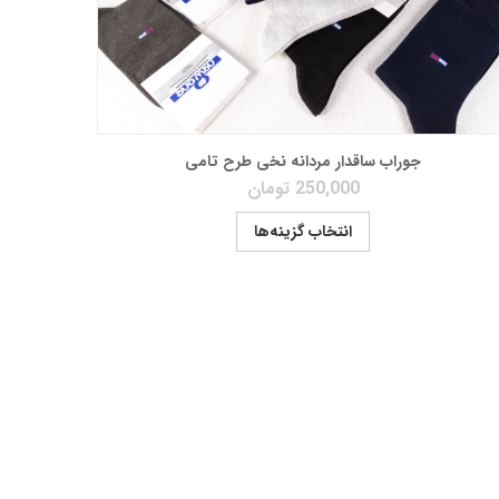
جوراب ساقدار مردانه نخی طرح تامی
250,000
تومان
انتخاب گزینه‌ها