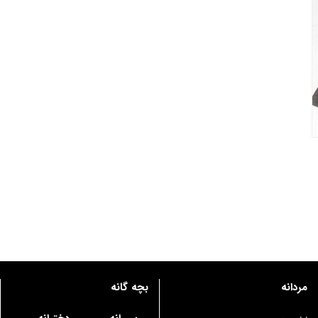
مردانه
بچه گانه