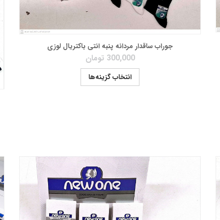
جوراب ساقدار مردانه پنبه انتی باکتریال لوزی
300,000
تومان
انتخاب گزینه‌ها