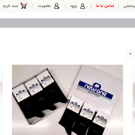
رسنجی
تماس با ما
ورود
عضویت
سبد خرید