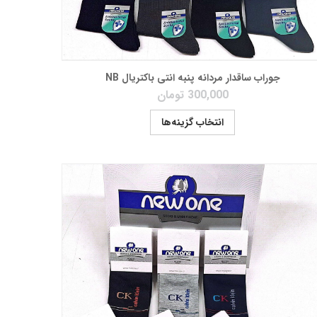
جوراب ساقدار مردانه پنبه انتی باکتریال NB
300,000
تومان
انتخاب گزینه‌ها