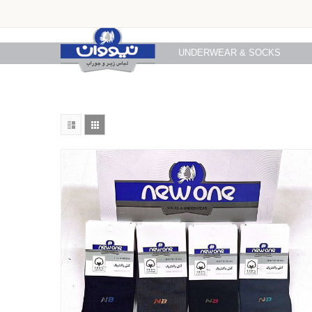
UNDERWEAR & SOCKS