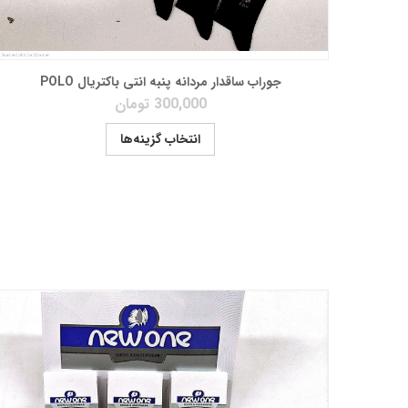
جوراب ساقدار مردانه پنبه انتی باکتریال POLO
300,000
تومان
انتخاب گزینه‌ها