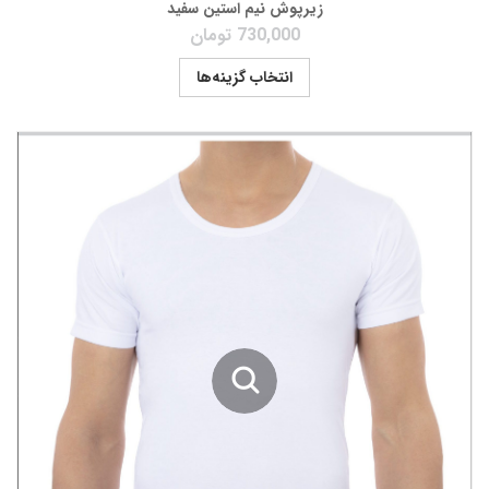
زیرپوش نیم استین سفید
730,000
تومان
انتخاب گزینه‌ها