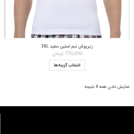
زیرپوش نیم استین سفید 3XL
770,000
تومان
انتخاب گزینه‌ها
نمایش دادن همه 4 نتیجه