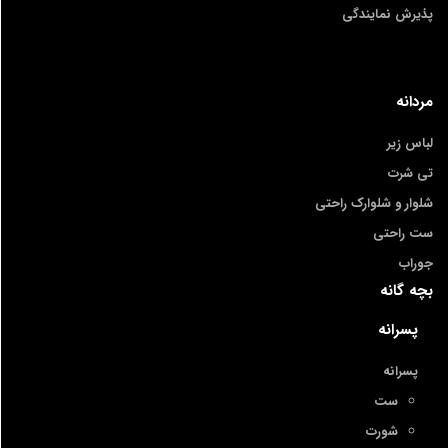
پذیرش نمایندگی
مردانه
لباس زیر
تی شرت
شلوار و شلوارک راحتی
ست راحتی
جوراب
بچه گانه
پسرانه
پسرانه
ست
شورت