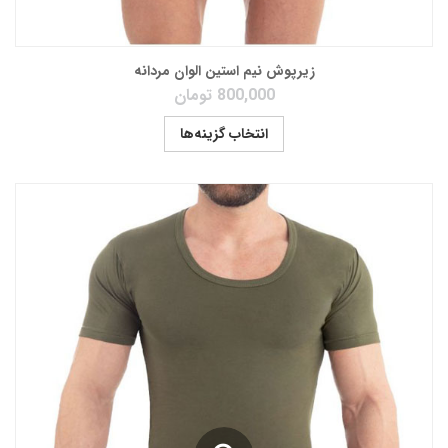
زیرپوش نیم استین الوان مردانه
800,000
تومان
انتخاب گزینه‌ها