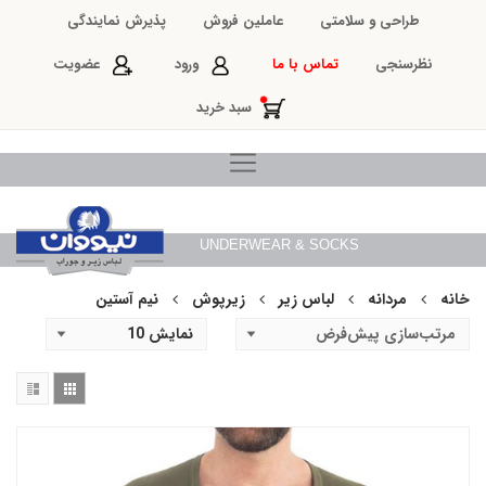
طراحی و سلامتی
عاملین فروش
پذیرش نمایندگی
نظرسنجی
تماس با ما
ورود
عضویت
سبد خرید
UNDERWEAR & SOCKS
خانه
مردانه
لباس زیر
زیرپوش
نیم آستین