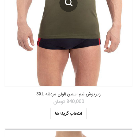
زیرپوش نیم استین الوان مردانه 3XL
840,000
تومان
انتخاب گزینه‌ها