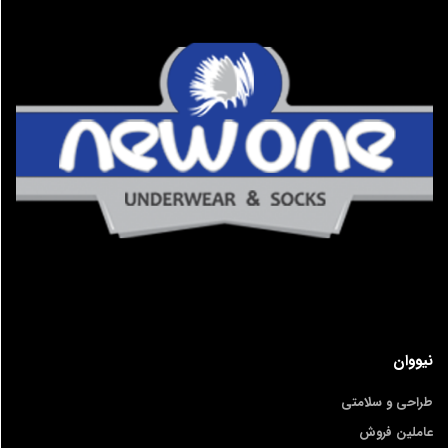
نیووان
طراحی و سلامتی
عاملین فروش