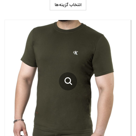
انتخاب گزینه‌ها