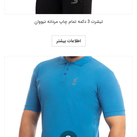
تیشرت 3 دکمه تمام چاپ مردانه نیووان
اطلاعات بیشتر