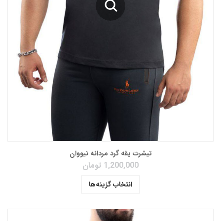
تیشرت یقه گرد مردانه نیووان
1,200,000
تومان
انتخاب گزینه‌ها