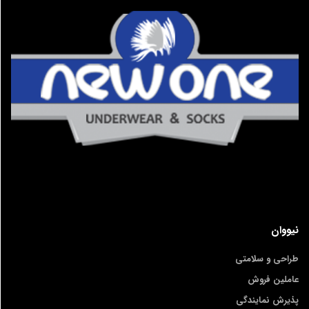
نیووان
طراحی و سلامتی
عاملین فروش
پذیرش نمایندگی