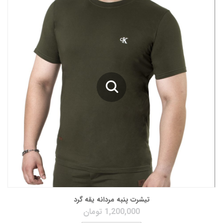
تیشرت پنبه مردانه یقه گرد
1,200,000
تومان