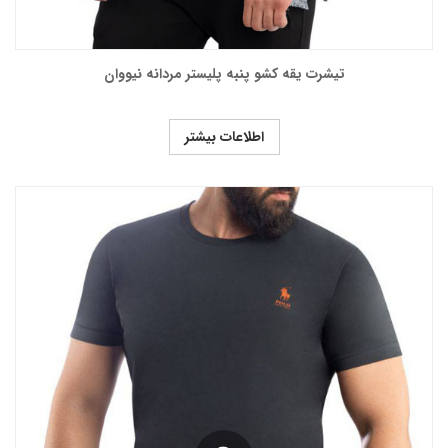
تیشرت یقه کشو پنبه پلیستر مردانه نیووان
اطلاعات بیشتر