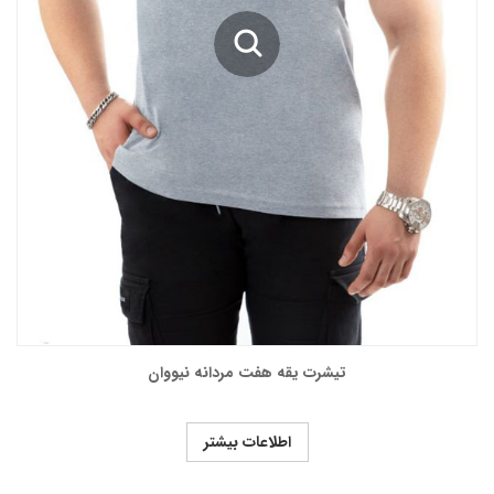
تیشرت یقه هفت مردانه نیووان
اطلاعات بیشتر