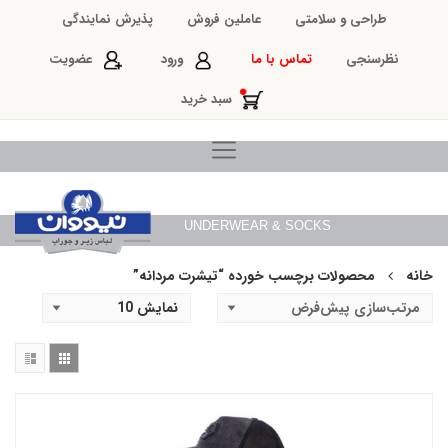
طراحی و سلامتی
عاملین فروش
پذیرش نمایندگی
نظرسنجی
تماس با ما
ورود
عضویت
سبد خرید
UNDERWEAR & SOCKS
خانه
محصولات برچسب خورده “تیشرت مردانه”