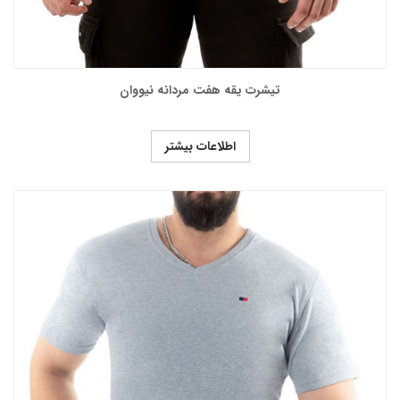
تیشرت یقه هفت مردانه نیووان
اطلاعات بیشتر