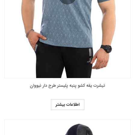
تیشرت یقه کشو پنبه پلیستر طرح دار نیووان
اطلاعات بیشتر