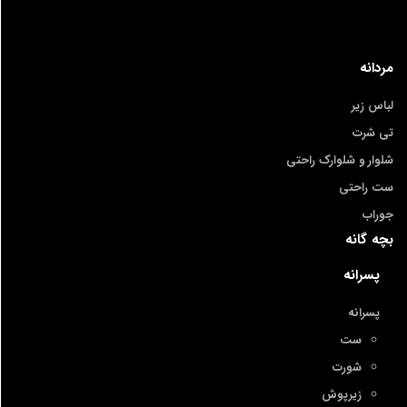
مردانه
لباس زیر
تی شرت
شلوار و شلوارک راحتی
ست راحتی
جوراب
بچه گانه
پسرانه
پسرانه
ست
شورت
زیرپوش