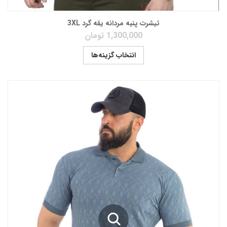
تیشرت پنبه مردانه یقه گرد 3XL
1,300,000
تومان
انتخاب گزینه‌ها