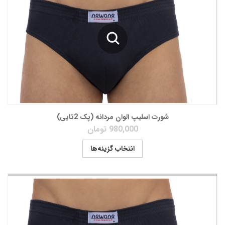
شورت اسلیپ الوان مردانه (پک 2تایی)
980,000
تومان
انتخاب گزینه‌ها