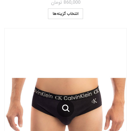
860,000
تومان
انتخاب گزینه‌ها