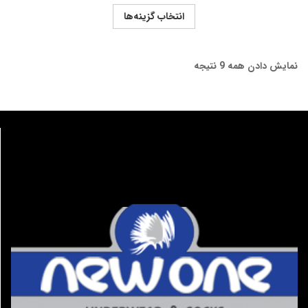
انتخاب گزینه‌ها
نمایش دادن همه 9 نتیجه