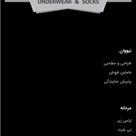
نیووان
طراحی و سلامتی
عاملین فروش
پذیرش نمایندگی
مردانه
لباس زیر
تی شرت