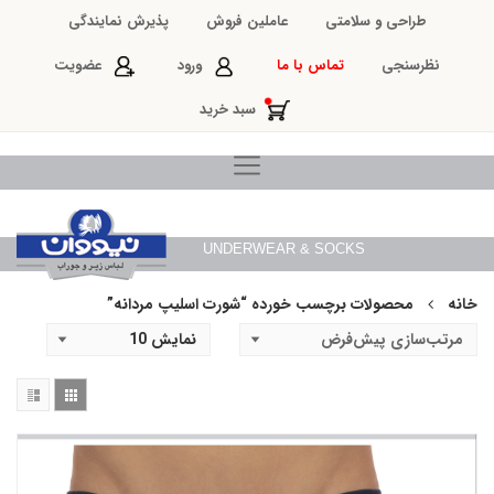
طراحی و سلامتی
عاملین فروش
پذیرش نمایندگی
نظرسنجی
تماس با ما
ورود
عضویت
سبد خرید
UNDERWEAR & SOCKS
خانه
محصولات برچسب خورده “شورت اسلیپ مردانه”