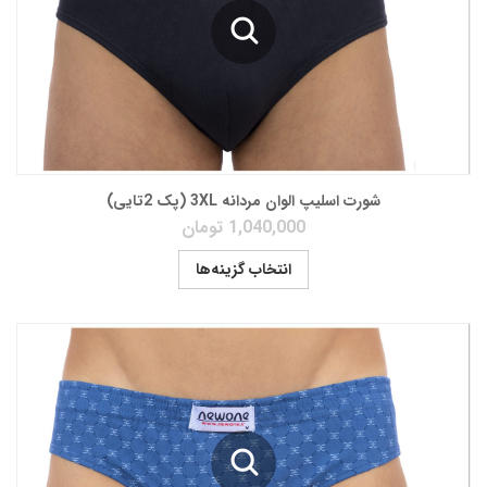
شورت اسلیپ الوان مردانه 3XL (پک 2تایی)
1,040,000
تومان
انتخاب گزینه‌ها