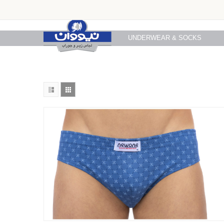
UNDERWEAR & SOCKS