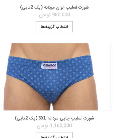
شورت اسلیپ الوان مردانه (پک 2تایی)
980,000
تومان
انتخاب گزینه‌ها
شورت اسلیپ چاپی مردانه 3XL (پک 2تایی)
1,160,000
تومان
انتخاب گزینه‌ها