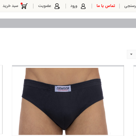
رسنجی
تماس با ما
ورود
عضویت
سبد خرید