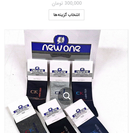
300,000
تومان
انتخاب گزینه‌ها