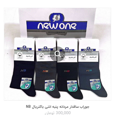
جوراب ساقدار مردانه پنبه انتی باکتریال NB
300,000
تومان