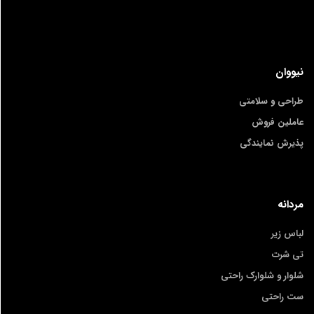
نیووان
طراحی و سلامتی
عاملین فروش
پذیرش نمایندگی
مردانه
لباس زیر
تی شرت
شلوار و شلوارک راحتی
ست راحتی