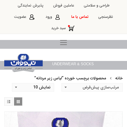
طراحی و سلامتی
عاملین فروش
پذیرش نمایندگی
نظرسنجی
تماس با ما
ورود
عضویت
سبد خرید
UNDERWEAR & SOCKS
خانه
محصولات برچسب خورده “لباس زیر مردانه”