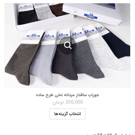
جوراب ساقدار مردانه نخی طرح ساده
250,000
تومان
انتخاب گزینه‌ها