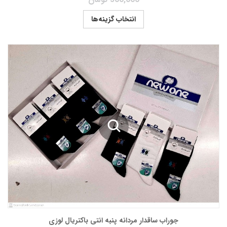
انتخاب گزینه‌ها
جوراب ساقدار مردانه پنبه انتی باکتریال لوزی