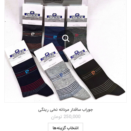
جوراب ساقدار مردانه نخی رینگی
250,000
تومان
انتخاب گزینه‌ها