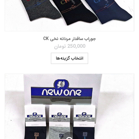
جوراب ساقدار مردانه نخی CK
250,000
تومان
انتخاب گزینه‌ها