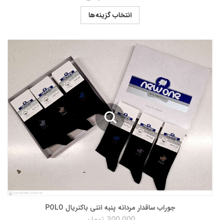
انتخاب گزینه‌ها
جوراب ساقدار مردانه پنبه انتی باکتریال POLO
300,000
تومان