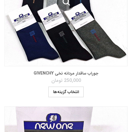
جوراب ساقدار مردانه نخی GIVENCHY
250,000
تومان
انتخاب گزینه‌ها