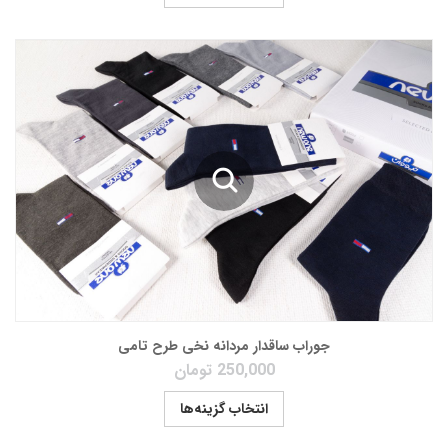
جوراب ساقدار مردانه نخی طرح تامی
250,000
تومان
انتخاب گزینه‌ها