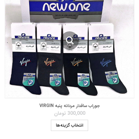
جوراب ساقدار مردانه پنبه VIRGIN
300,000
تومان
انتخاب گزینه‌ها