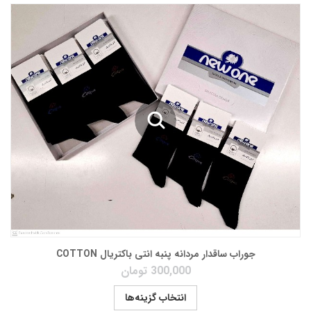
جوراب ساقدار مردانه پنبه انتی باکتریال COTTON
300,000
تومان
انتخاب گزینه‌ها