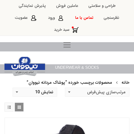
طراحی و سلامتی
عاملین فروش
پذیرش نمایندگی
نظرسنجی
تماس با ما
ورود
عضویت
سبد خرید
UNDERWEAR & SOCKS
خانه
محصولات برچسب خورده “پوشاک مردانه نیووان”