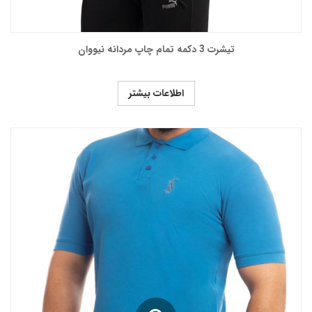
تیشرت 3 دکمه تمام چاپ مردانه نیووان
اطلاعات بیشتر