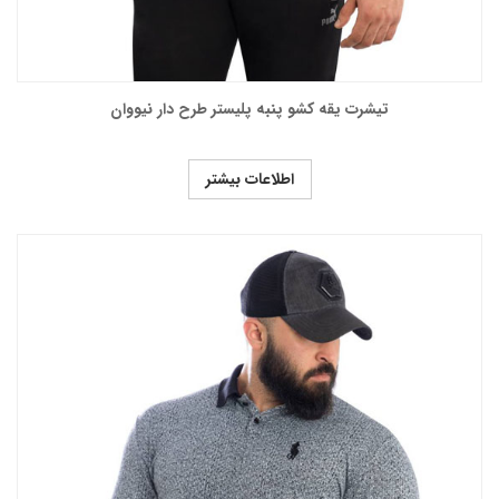
تیشرت یقه کشو پنبه پلیستر طرح دار نیووان
اطلاعات بیشتر