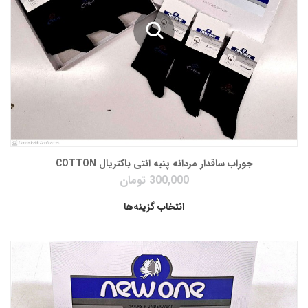
جوراب ساقدار مردانه پنبه انتی باکتریال COTTON
300,000
تومان
انتخاب گزینه‌ها