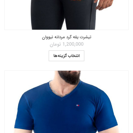
تیشرت یقه گرد مردانه نیووان
1,200,000
تومان
انتخاب گزینه‌ها