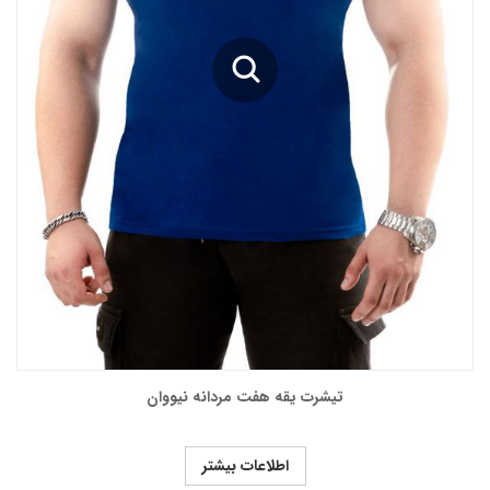
تیشرت یقه هفت مردانه نیووان
اطلاعات بیشتر