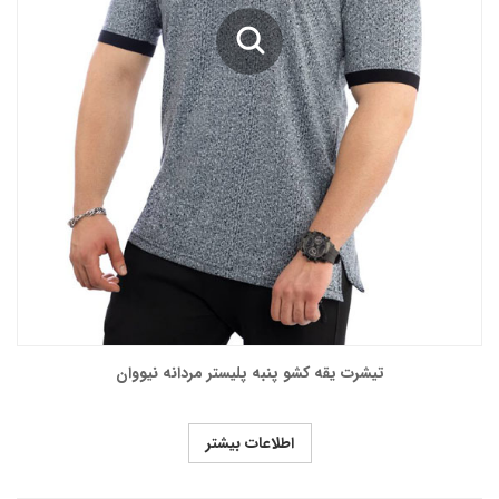
تیشرت یقه کشو پنبه پلیستر مردانه نیووان
اطلاعات بیشتر