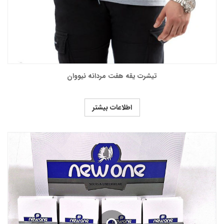
تیشرت یقه هفت مردانه نیووان
اطلاعات بیشتر