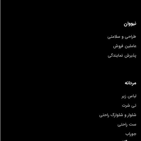
نیووان
طراحی و سلامتی
عاملین فروش
پذیرش نمایندگی
مردانه
لباس زیر
تی شرت
شلوار و شلوارک راحتی
ست راحتی
جوراب