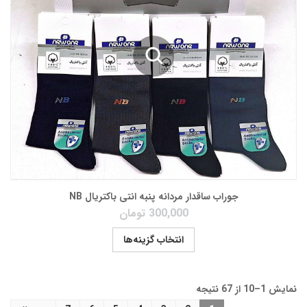
جوراب ساقدار مردانه پنبه انتی باکتریال NB
300,000
تومان
انتخاب گزینه‌ها
نمایش 1–10 از 67 نتیجه