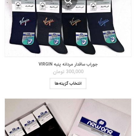
جوراب ساقدار مردانه پنبه VIRGIN
300,000
تومان
انتخاب گزینه‌ها