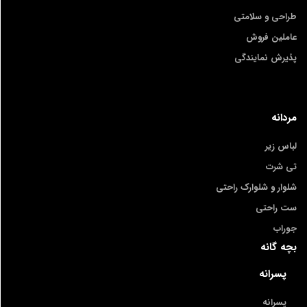
طراحی و سلامتی
عاملین فروش
پذیرش نمایندگی
مردانه
لباس زیر
تی شرت
شلوار و شلوارک راحتی
ست راحتی
جوراب
بچه گانه
پسرانه
پسرانه