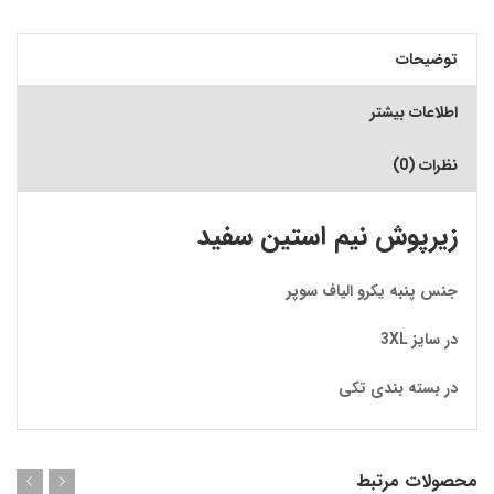
توضیحات
اطلاعات بیشتر
نظرات (0)
زیرپوش نیم استین سفید
جنس پنبه یکرو الیاف سوپر
در سایز 3XL
در بسته بندی تکی
محصولات مرتبط