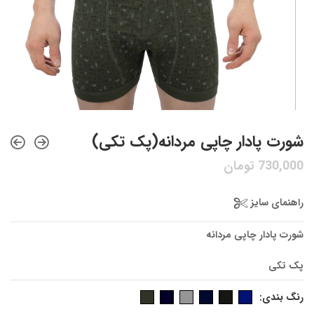
شورت پادار چاپی مردانه(پک تکی)
730,000
تومان
راهنمای سایز
شورت پادار چاپی مردانه
پک تکی
رنگ بندی