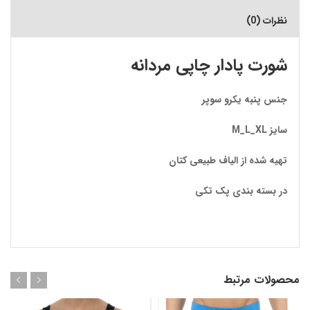
نظرات (0)
شورت پادار چاپی مردانه
جنس پنبه یکرو سوپر
سایز M_L_XL
تهیه شده از الیاف طبیعی کتان
در بسته بندی پک تکی
محصولات مرتبط