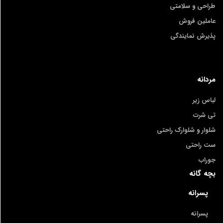
طراحی و سلامتی
عاملین فروش
پذیرش نمایندگی
مردانه
لباس زیر
تی شرت
شلوار و شلوارک راحتی
ست راحتی
جوراب
بچه گانه
پسرانه
پسرانه