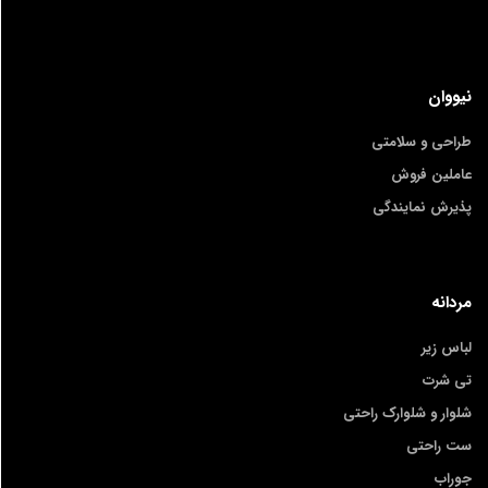
نیووان
طراحی و سلامتی
عاملین فروش
پذیرش نمایندگی
مردانه
لباس زیر
تی شرت
شلوار و شلوارک راحتی
ست راحتی
جوراب