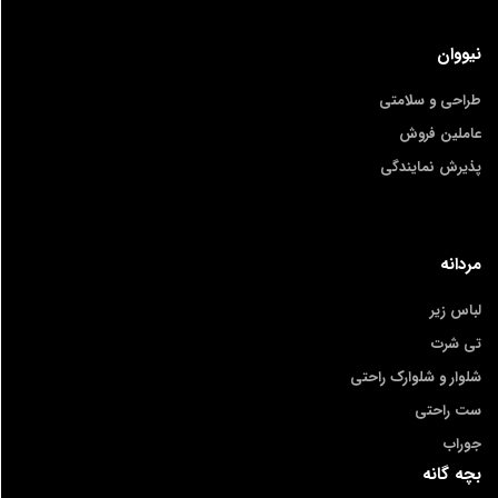
نیووان
طراحی و سلامتی
عاملین فروش
پذیرش نمایندگی
مردانه
لباس زیر
تی شرت
شلوار و شلوارک راحتی
ست راحتی
جوراب
بچه گانه