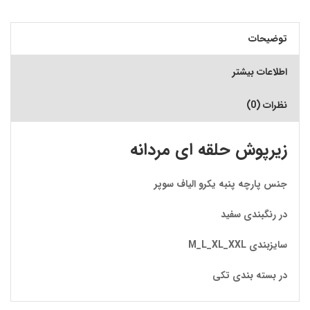
توضیحات
اطلاعات بیشتر
نظرات (0)
زیرپوش حلقه ای مردانه
جنس پارچه پنبه یکرو الیاف سوپر
در رنگبندی سفید
سایزبندی M_L_XL_XXL
در بسته بندی تکی